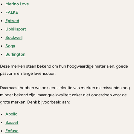
Merino Love
FALKE
Egtved
Uphillsport
Sockwell
Soga
Burlington
Deze merken staan bekend om hun hoogwaardige materialen, goede
pasvorm en lange levensduur.
Daarnaast hebben we ook een selectie van merken die misschien nog
minder bekend zijn, maar qua kwaliteit zeker niet onderdoen voor de
grote merken. Denk bijvoorbeeld aan:
Apollo
Basset
Enfuse