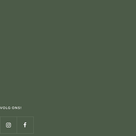
VOLG ONS!