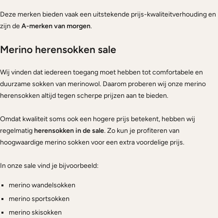
Deze merken bieden vaak een uitstekende prijs-kwaliteitverhouding en
zijn de
A-merken van morgen
.
Merino herensokken sale
Wij vinden dat iedereen toegang moet hebben tot comfortabele en
duurzame sokken van merinowol. Daarom proberen wij onze merino
herensokken altijd tegen scherpe prijzen aan te bieden.
Omdat kwaliteit soms ook een hogere prijs betekent, hebben wij
regelmatig
herensokken in de sale
. Zo kun je profiteren van
hoogwaardige merino sokken voor een extra voordelige prijs.
In onze sale vind je bijvoorbeeld:
merino wandelsokken
merino sportsokken
merino skisokken