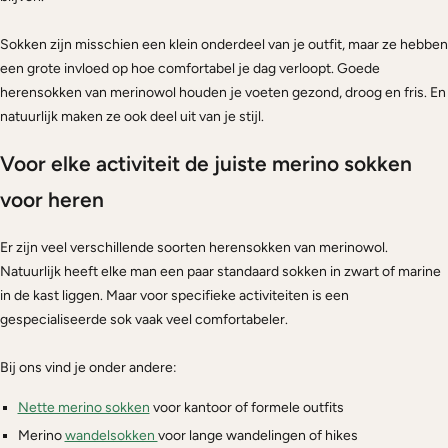
Sokken zijn misschien een klein onderdeel van je outfit, maar ze hebben
een grote invloed op hoe comfortabel je dag verloopt. Goede
herensokken van merinowol houden je voeten gezond, droog en fris. En
natuurlijk maken ze ook deel uit van je stijl.
Voor elke activiteit de juiste merino sokken
voor heren
Er zijn veel verschillende soorten herensokken van merinowol.
Natuurlijk heeft elke man een paar standaard sokken in zwart of marine
in de kast liggen. Maar voor specifieke activiteiten is een
gespecialiseerde sok vaak veel comfortabeler.
Bij ons vind je onder andere:
Nette merino sokken
voor kantoor of formele outfits
Merino
wandelsokken
voor lange wandelingen of hikes