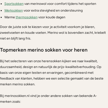
Sportsokken
van merinowol voor comfort tijdens het sporten
Werksokken
voor extra stevigheid en ondersteuning
Warme
thermosokken
voor koude dagen
Door de juiste sok te kiezen voor je activiteit voorkom je blaren,
zweetvoeten en koude voeten. Merino wol is bovendien zacht, kriebelt
niet en blijft lang fris.
Topmerken merino sokken voor heren
Bij het selecteren van onze herensokken kijken we naar kwaliteit,
duurzaamheid, design en natuurlijk de prijs-kwaliteitverhouding. Op
basis van onze eigen testen en ervaringen, gecombineerd met
feedback van klanten, hebben we een selectie gemaakt van de beste
merken merino sokken.
Bij merinosokken.nl vind je onder andere sokken van bekende A-
merken zoals: