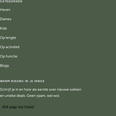
CATEGORIEEN
Heren
Dames
Kids
Op lengte
Op activiteit
Op functie
Blogs
WARM NIEUWS IN JE INBOX
Schrijf je in en hoor als eerste over nieuwe sokken
en unieke deals. Geen spam, wel wol.