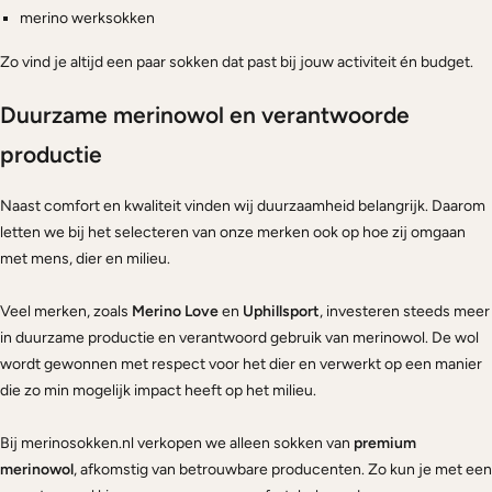
merino werksokken
Zo vind je altijd een paar sokken dat past bij jouw activiteit én budget.
Duurzame merinowol en verantwoorde
productie
Naast comfort en kwaliteit vinden wij duurzaamheid belangrijk. Daarom
letten we bij het selecteren van onze merken ook op hoe zij omgaan
met mens, dier en milieu.
Veel merken, zoals
Merino Love
en
Uphillsport
, investeren steeds meer
in duurzame productie en verantwoord gebruik van merinowol. De wol
wordt gewonnen met respect voor het dier en verwerkt op een manier
die zo min mogelijk impact heeft op het milieu.
Bij merinosokken.nl verkopen we alleen sokken van
premium
merinowol
, afkomstig van betrouwbare producenten. Zo kun je met een